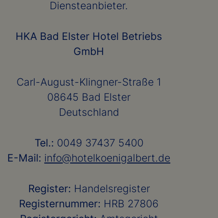
Diensteanbieter.
HKA Bad Elster Hotel Betriebs
GmbH
Carl-August-Klingner-Straße 1
08645 Bad Elster
Deutschland
Tel.:
0049 37437 5400
E-Mail:
info@hotelkoenigalbert.de
Register:
Handelsregister
Registernummer:
HRB 27806