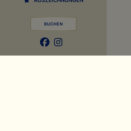
BUCHEN