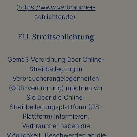
(
https://www.verbraucher-
schlichter.de
).
EU-Streitschlichtung
Gemäß Verordnung über Online-
Streitbeilegung in
Verbraucherangelegenheiten
(ODR-Verordnung) möchten wir
Sie über die Online-
Streitbeilegungsplattform (OS-
Plattform) informieren.
Verbraucher haben die
Möglichkeit, Beschwerden an die