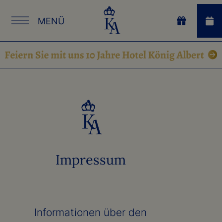
MENÜ
Impressum
Informationen über den