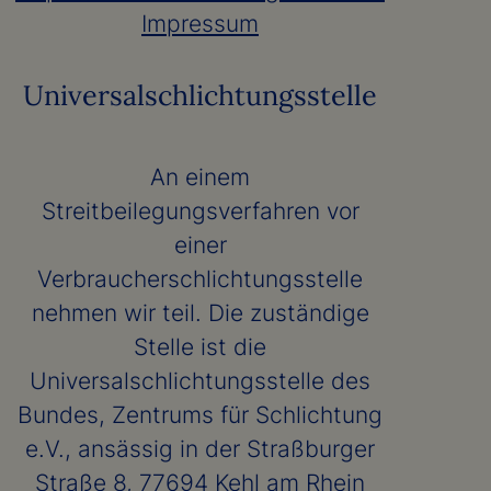
Impressum
Universal­schlichtungs­stelle
An einem
Streitbeilegungsverfahren vor
einer
Verbraucherschlichtungsstelle
nehmen wir teil. Die zuständige
Stelle ist die
Universalschlichtungsstelle des
Bundes, Zentrums für Schlichtung
e.V., ansässig in der Straßburger
Straße 8, 77694 Kehl am Rhein