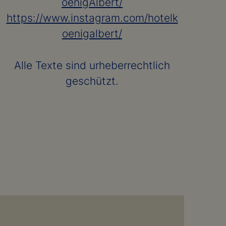
oenigAlbert/
https://www.instagram.com/hotelk
oenigalbert/
Alle Texte sind urheberrechtlich
geschützt.