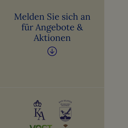
Melden Sie sich an
für Angebote &
Aktionen